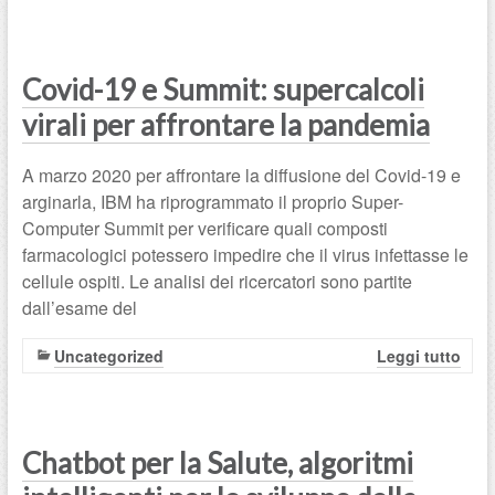
Covid-19 e Summit: supercalcoli
virali per affrontare la pandemia
A marzo 2020 per affrontare la diffusione del Covid-19 e
arginarla, IBM ha riprogrammato il proprio Super-
Computer Summit per verificare quali composti
farmacologici potessero impedire che il virus infettasse le
cellule ospiti. Le analisi dei ricercatori sono partite
dall’esame del
Uncategorized
Leggi tutto
Chatbot per la Salute, algoritmi