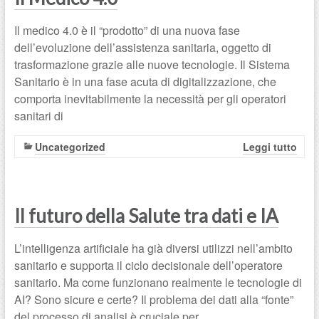
Il medico 4.0 è il “prodotto” di una nuova fase
dell’evoluzione dell’assistenza sanitaria, oggetto di
trasformazione grazie alle nuove tecnologie. Il Sistema
Sanitario è in una fase acuta di digitalizzazione, che
comporta inevitabilmente la necessità per gli operatori
sanitari di
Uncategorized
Leggi tutto
Il futuro della Salute tra dati e IA
L’intelligenza artificiale ha già diversi utilizzi nell’ambito
sanitario e supporta il ciclo decisionale dell’operatore
sanitario. Ma come funzionano realmente le tecnologie di
AI? Sono sicure e certe? Il problema dei dati alla “fonte”
del processo di analisi è cruciale per