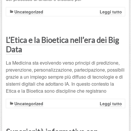
Uncategorized
Leggi tutto
L’Etica e la Bioetica nell’era dei Big
Data
La Medicina sta evolvendo verso principi di predizione,
prevenzione, personalizzazione, partecipazione, possibili
grazie a un impiego sempre più diffuso di tecnologie e di
sistemi digitali che adottano IA. In questo contesto la
Etica e la Bioetica sono discipline che registrano
Uncategorized
Leggi tutto