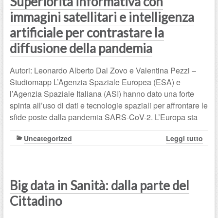
Superiorità informativa con
immagini satellitari e intelligenza
artificiale per contrastare la
diffusione della pandemia
Autori: Leonardo Alberto Dal Zovo e Valentina Pezzi –
Studiomapp L’Agenzia Spaziale Europea (ESA) e
l’Agenzia Spaziale Italiana (ASI) hanno dato una forte
spinta all’uso di dati e tecnologie spaziali per affrontare le
sfide poste dalla pandemia SARS-CoV-2. L’Europa sta
Uncategorized
Leggi tutto
Big data in Sanità: dalla parte del
Cittadino