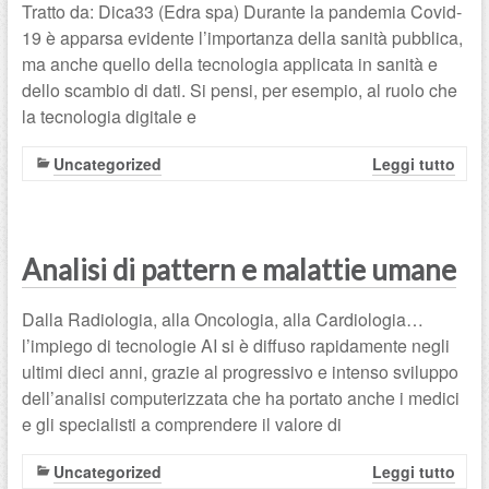
Tratto da: Dica33 (Edra spa) Durante la pandemia Covid-
19 è apparsa evidente l’importanza della sanità pubblica,
ma anche quello della tecnologia applicata in sanità e
dello scambio di dati. Si pensi, per esempio, al ruolo che
la tecnologia digitale e
Uncategorized
Leggi tutto
Analisi di pattern e malattie umane
Dalla Radiologia, alla Oncologia, alla Cardiologia…
l’impiego di tecnologie AI si è diffuso rapidamente negli
ultimi dieci anni, grazie al progressivo e intenso sviluppo
dell’analisi computerizzata che ha portato anche i medici
e gli specialisti a comprendere il valore di
Uncategorized
Leggi tutto