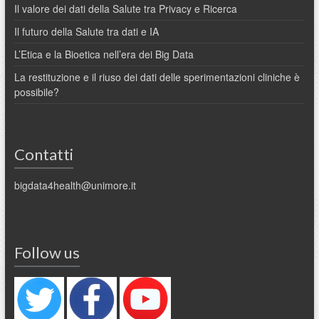
Il valore dei dati della Salute tra Privacy e Ricerca
Il futuro della Salute tra dati e IA
L’Etica e la Bioetica nell’era dei Big Data
La restituzione e il riuso dei dati delle sperimentazioni cliniche è
possibile?
Contatti
bigdata4health@unimore.it
Follow us