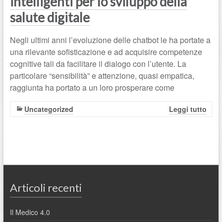
intelligenti per lo sviluppo della
salute digitale
Negli ultimi anni l’evoluzione delle chatbot le ha portate a
una rilevante sofisticazione e ad acquisire competenze
cognitive tali da facilitare il dialogo con l’utente. La
particolare “sensibilità” e attenzione, quasi empatica,
raggiunta ha portato a un loro prosperare come
Uncategorized
Leggi tutto
Articoli recenti
Il Medico 4.0