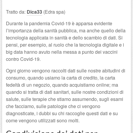
Tratto da:
Dica33
(Edra spa)
Durante la pandemia Covid-19 è apparsa evidente
l’importanza della sanità pubblica, ma anche quello della
tecnologia applicata in sanità e dello scambio di dati. Si
pensi, per esempio, al ruolo che la tecnologia digitale e i
big data hanno avuto nella messa a punto dei vaccini
contro Covid-19.
Ogni giorno vengono raccolti dati sulle nostre abitudini di
consumo, quando usiamo la carta di credito, la carta
fedeltà di un negozio, quando acquistiamo online; ma
quando si tratta di dati sanitari, sulle nostre condizioni di
salute, sulle terapie che stiamo assumendo, sugli esami
che facciamo, sulle patologie che ci vengono
diagnosticate, i dubbi su chi raccoglie questi dati e su
come vengono utilizzati sono molti.