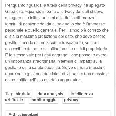
Per quanto riguarda la tutela della privacy, ha spiegato
Gaudioso, «quando si parla di privacy dei dati si deve
spiegare alle istituzioni e ai cittadini la differenza in
termini di gestione del dato, tra quello che è l’interesse
personale e quello generale. Per il singolo è corretto che
ci sia la massima protezione del dato, che deve essere
gestito in modo chiaro sicuro e trasparente, sempre
accessibile da parte del cittadino che ne è il proprietario.
E lo stesso vale per i dati aggregati, che possono avere
un’importanza straordinaria in termini di impatto sulla
gestione della salute pubblica. Serve dunque massimo
rigore nella gestione del dato individuale e una massima
disponibilità nell’uso del dato aggregato».
Tag:
bigdata
data analysis
intelligenza
artificiale
monitoraggio
privacy
Uncategorized