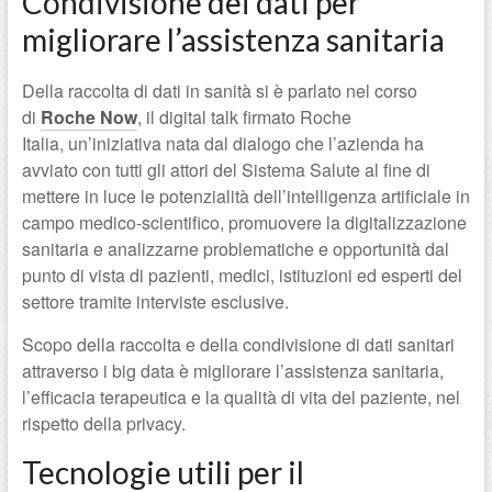
Condivisione dei dati per
migliorare l’assistenza sanitaria
Della raccolta di dati in sanità si è parlato nel corso
di
Roche Now
, il digital talk firmato Roche
Italia, un’iniziativa nata dal dialogo che l’azienda ha
avviato con tutti gli attori del Sistema Salute al fine di
mettere in luce le potenzialità dell’intelligenza artificiale in
campo medico-scientifico, promuovere la digitalizzazione
sanitaria e analizzarne problematiche e opportunità dal
punto di vista di pazienti, medici, istituzioni ed esperti del
settore tramite interviste esclusive.
Scopo della raccolta e della condivisione di dati sanitari
attraverso i big data è migliorare l’assistenza sanitaria,
l’efficacia terapeutica e la qualità di vita del paziente, nel
rispetto della privacy.
Tecnologie utili per il