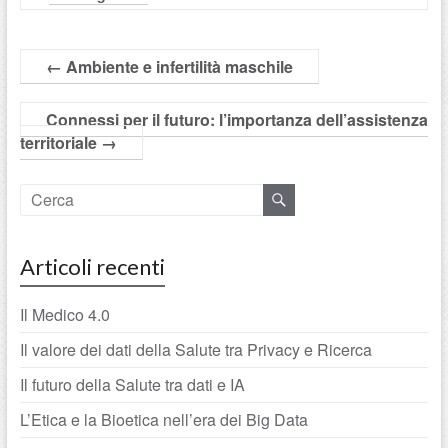
←
Ambiente e infertilità maschile
Connessi per il futuro: l’importanza dell’assistenza
territoriale
→
Articoli recenti
Il Medico 4.0
Il valore dei dati della Salute tra Privacy e Ricerca
Il futuro della Salute tra dati e IA
L’Etica e la Bioetica nell’era dei Big Data