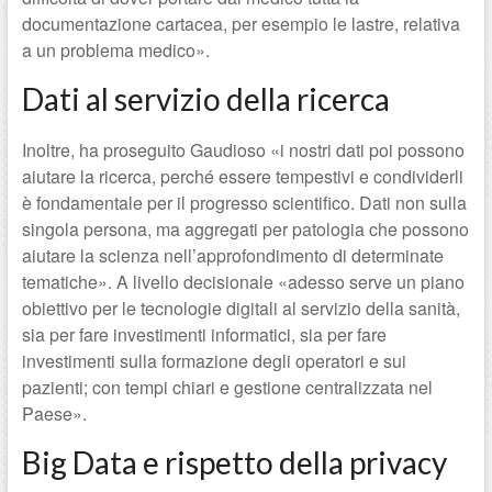
documentazione cartacea, per esempio le lastre, relativa
a un problema medico».
Dati al servizio della ricerca
Inoltre, ha proseguito Gaudioso «i nostri dati poi possono
aiutare la ricerca, perché essere tempestivi e condividerli
è fondamentale per il progresso scientifico. Dati non sulla
singola persona, ma aggregati per patologia che possono
aiutare la scienza nell’approfondimento di determinate
tematiche». A livello decisionale «adesso serve un piano
obiettivo per le tecnologie digitali al servizio della sanità,
sia per fare investimenti informatici, sia per fare
investimenti sulla formazione degli operatori e sui
pazienti; con tempi chiari e gestione centralizzata nel
Paese».
Big Data e rispetto della privacy