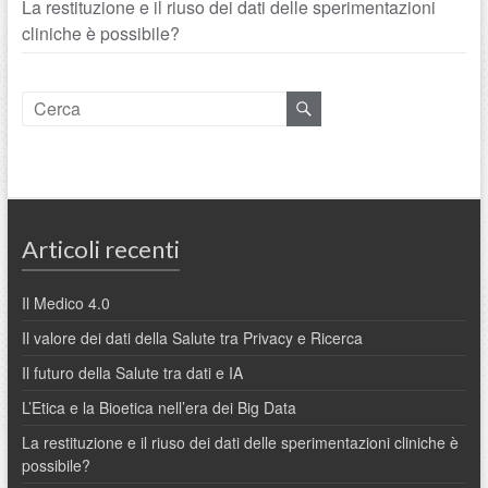
La restituzione e il riuso dei dati delle sperimentazioni
cliniche è possibile?
Articoli recenti
Il Medico 4.0
Il valore dei dati della Salute tra Privacy e Ricerca
Il futuro della Salute tra dati e IA
L’Etica e la Bioetica nell’era dei Big Data
La restituzione e il riuso dei dati delle sperimentazioni cliniche è
possibile?