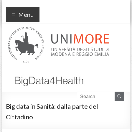
bd4h
Menu
Big data in Sanità: dalla parte del
Cittadino