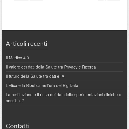
Articoli recenti
Il Medico 4.0
Il valore dei dati della Salute tra Privacy e Ricerca
Il futuro della Salute tra dati e IA
L’Etica e la Bioetica nell’era dei Big Data
La restituzione e il riuso dei dati delle sperimentazioni cliniche è
possibile?
Contatti