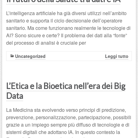
L’intelligenza artificiale ha già diversi utilizzi nell’ambito
sanitario e supporta il ciclo decisionale dell’operatore
sanitario. Ma come funzionano realmente le tecnologie di
AI? Sono sicure e certe? Il problema dei dati alla “fonte”
del processo di analisi è cruciale per
Uncategorized
Leggi tutto
L’Etica e la Bioetica nell’era dei Big
Data
La Medicina sta evolvendo verso principi di predizione,
prevenzione, personalizzazione, partecipazione, possibili
grazie a un impiego sempre più diffuso di tecnologie e di
sistemi digitali che adottano IA. In questo contesto la