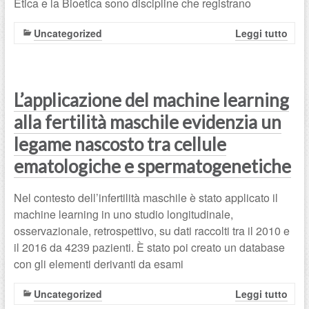
Etica e la Bioetica sono discipline che registrano
Uncategorized
Leggi tutto
L’applicazione del machine learning
alla fertilità maschile evidenzia un
legame nascosto tra cellule
ematologiche e spermatogenetiche
Nel contesto dell’infertilità maschile è stato applicato il
machine learning in uno studio longitudinale,
osservazionale, retrospettivo, su dati raccolti tra il 2010 e
il 2016 da 4239 pazienti. È stato poi creato un database
con gli elementi derivanti da esami
Uncategorized
Leggi tutto