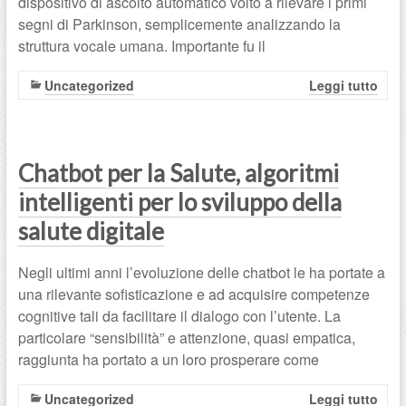
dispositivo di ascolto automatico volto a rilevare i primi
segni di Parkinson, semplicemente analizzando la
struttura vocale umana. Importante fu il
Uncategorized
Leggi tutto
Chatbot per la Salute, algoritmi
intelligenti per lo sviluppo della
salute digitale
Negli ultimi anni l’evoluzione delle chatbot le ha portate a
una rilevante sofisticazione e ad acquisire competenze
cognitive tali da facilitare il dialogo con l’utente. La
particolare “sensibilità” e attenzione, quasi empatica,
raggiunta ha portato a un loro prosperare come
Uncategorized
Leggi tutto