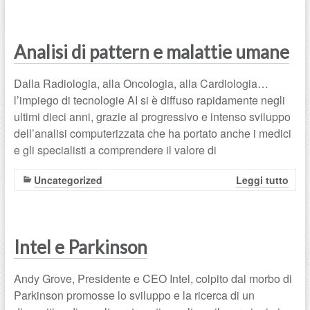
Analisi di pattern e malattie umane
Dalla Radiologia, alla Oncologia, alla Cardiologia…
l’impiego di tecnologie AI si è diffuso rapidamente negli
ultimi dieci anni, grazie al progressivo e intenso sviluppo
dell’analisi computerizzata che ha portato anche i medici
e gli specialisti a comprendere il valore di
Uncategorized
Leggi tutto
Intel e Parkinson
Andy Grove, Presidente e CEO Intel, colpito dal morbo di
Parkinson promosse lo sviluppo e la ricerca di un