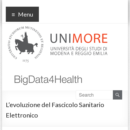
bd4h
Menu
L’evoluzione del Fascicolo Sanitario
Elettronico