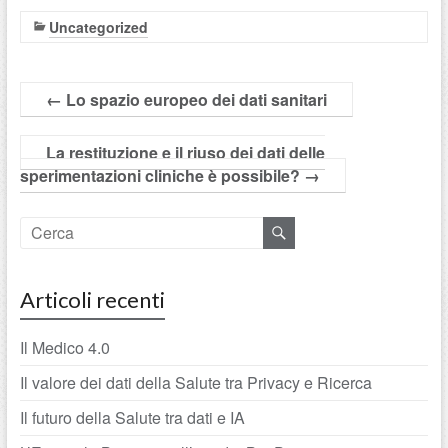
Uncategorized
←
Lo spazio europeo dei dati sanitari
La restituzione e il riuso dei dati delle
sperimentazioni cliniche è possibile?
→
Articoli recenti
Il Medico 4.0
Il valore dei dati della Salute tra Privacy e Ricerca
Il futuro della Salute tra dati e IA