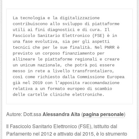
La tecnologia e la digitalizzazione 
contribuiscono allo sviluppo di piattaforme 
utili ai fini diagnostici e di cura. Il 
Fascicolo Sanitario Elettronico (FSE) è in 
una fase evolutiva, sia per gli aspetti 
tecnici che per le sue finalità. Nel PNRR è 
previsto un corposo finanziamento per 
allineare le piattaforme regionali e creare 
un unicum nazionale, che potrà poi essere 
messo in rete a livello transfrontaliero, 
così come richiesto dalla Commissione Europea 
già nel 2019 con l’apposita raccomandazione 
relativa a un formato europeo di scambio 
delle cartelle cliniche elettroniche.
Autore: Dott.ssa
Alessandra Aita
(
pagina personale
)
Il Fascicolo Sanitario Elettronico (FSE), istituito dal
Parlamento nel 2012 e attivato dal 2015, è lo strumento