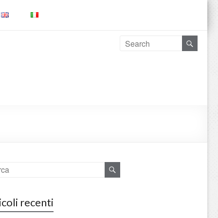
icoli recenti